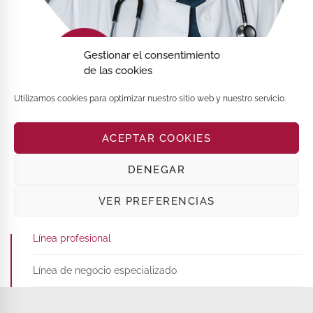
Gestionar el consentimiento
de las cookies
Utilizamos cookies para optimizar nuestro sitio web y nuestro servicio.
LÍNEAS ASEGURADORAS
ACEPTAR COOKIES
DENEGAR
Seguros para particulares y colectivos
VER PREFERENCIAS
Seguros para empresas e industrias
Línea profesional
Línea de negocio especializado