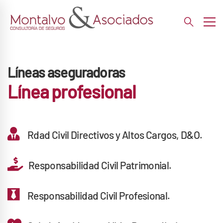
Líneas aseguradoras
Línea profesional
Rdad Civil Directivos y Altos Cargos, D&O.
Responsabilidad Civil Patrimonial.
Responsabilidad Civil Profesional.