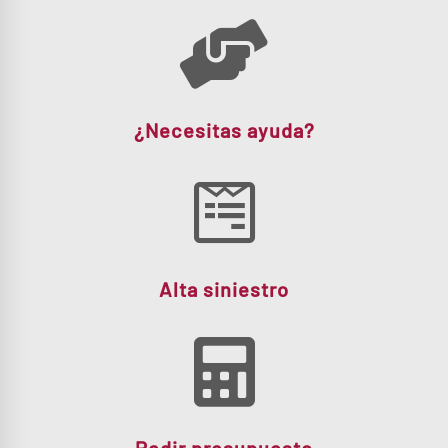
¿Necesitas ayuda?
Alta siniestro