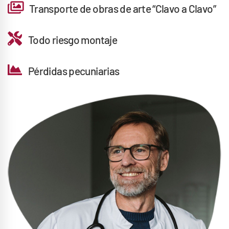
Transporte de obras de arte “Clavo a Clavo”
Todo riesgo montaje
Pérdidas pecuniarias