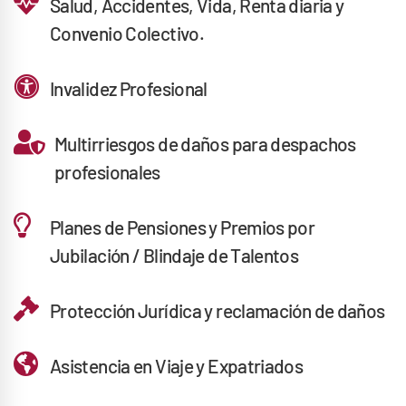
Salud, Accidentes, Vida, Renta diaria y
Convenio Colectivo.
Invalidez Profesional
Multirriesgos de daños para despachos
profesionales
Planes de Pensiones y Premios por
Jubilación / Blindaje de Talentos
Protección Jurídica y reclamación de daños
Asistencia en Viaje y Expatriados