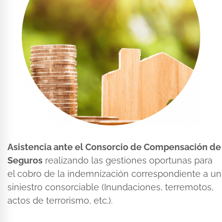
Asistencia ante el Consorcio de Compensación de
Seguros
realizando las gestiones oportunas para
el cobro de la indemnización correspondiente a un
siniestro consorciable (Inundaciones, terremotos,
actos de terrorismo, etc.).