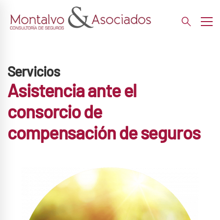
Servicios
Asistencia ante el
consorcio de
compensación de seguros